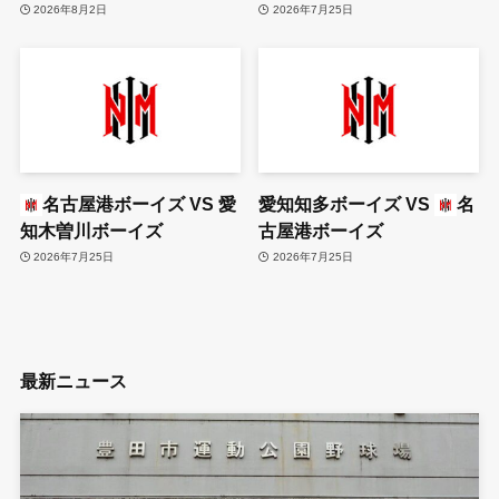
2026年8月2日
2026年7月25日
名古屋港ボーイズ
VS
愛
愛知知多ボーイズ
VS
名
知木曽川ボーイズ
古屋港ボーイズ
2026年7月25日
2026年7月25日
最新ニュース