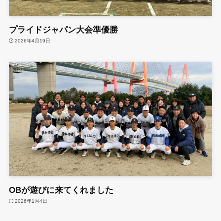
プライドジャパン大会準優勝
2026年4月19日
OBが遊びに来てくれました
2026年1月4日