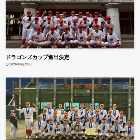
ドラゴンズカップ進出決定
2026年6月26日