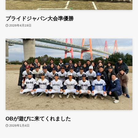
プライドジャパン大会準優勝
2026年4月19日
OBが遊びに来てくれました
2026年1月4日