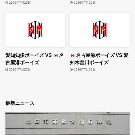
2026年7月25日
2026年7月25日
愛知知多ボーイズ
VS
名
名古屋港ボーイズ
VS
愛
古屋港ボーイズ
知木曽川ボーイズ
2026年7月25日
2026年7月25日
最新ニュース