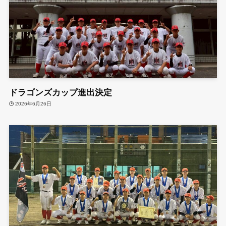
ドラゴンズカップ進出決定
2026年6月26日