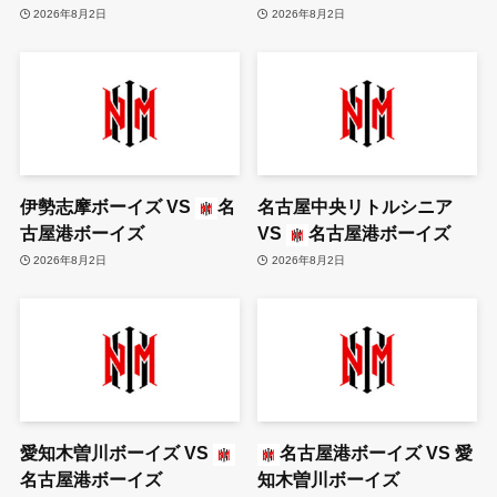
2026年8月2日
2026年8月2日
伊勢志摩ボーイズ
VS
名
名古屋中央リトルシニア
古屋港ボーイズ
VS
名古屋港ボーイズ
2026年8月2日
2026年8月2日
愛知木曽川ボーイズ
VS
名古屋港ボーイズ
VS
愛
名古屋港ボーイズ
知木曽川ボーイズ