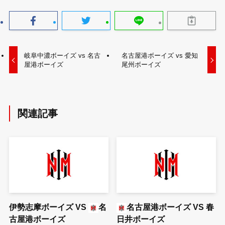
岐阜中濃ボーイズ vs 名古
名古屋港ボーイズ vs 愛知
屋港ボーイズ
尾州ボーイズ
関連記事
伊勢志摩ボーイズ
VS
名
名古屋港ボーイズ
VS
春
古屋港ボーイズ
日井ボーイズ