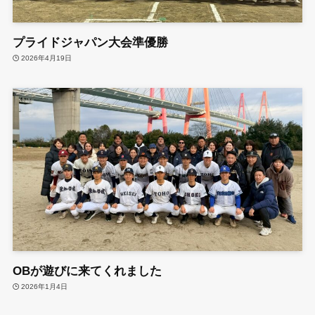
プライドジャパン大会準優勝
2026年4月19日
OBが遊びに来てくれました
2026年1月4日