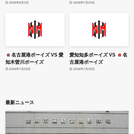
2026年8月2日
2026年7月25日
名古屋港ボーイズ
VS
愛
愛知知多ボーイズ
VS
名
知木曽川ボーイズ
古屋港ボーイズ
2026年7月25日
2026年7月25日
最新ニュース