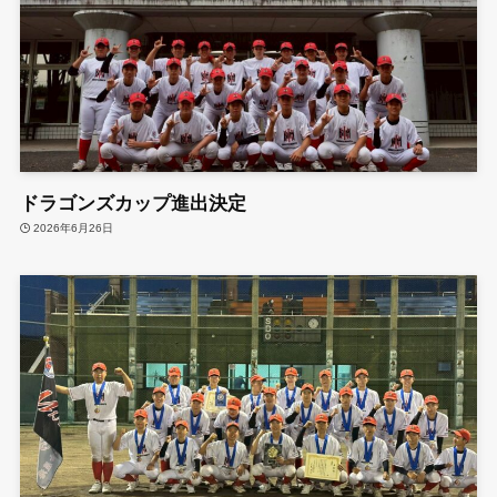
ドラゴンズカップ進出決定
2026年6月26日