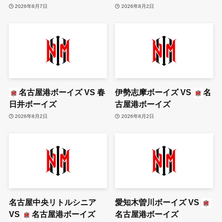
2026年8月7日
2026年8月2日
名古屋港ボーイズ
VS
春
伊勢志摩ボーイズ
VS
名
日井ボーイズ
古屋港ボーイズ
2026年8月2日
2026年8月2日
名古屋中央リトルシニア
愛知木曽川ボーイズ
VS
VS
名古屋港ボーイズ
名古屋港ボーイズ