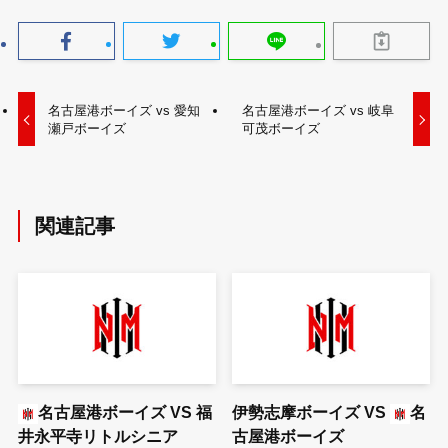
名古屋港ボーイズ vs 愛知
名古屋港ボーイズ vs 岐阜
瀬戸ボーイズ
可茂ボーイズ
関連記事
名古屋港ボーイズ
VS
福
伊勢志摩ボーイズ
VS
名
井永平寺リトルシニア
古屋港ボーイズ