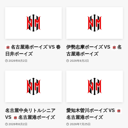
名古屋港ボーイズ
VS
春
伊勢志摩ボーイズ
VS
名
日井ボーイズ
古屋港ボーイズ
2026年8月2日
2026年8月2日
名古屋中央リトルシニア
愛知木曽川ボーイズ
VS
VS
名古屋港ボーイズ
名古屋港ボーイズ
2026年8月2日
2026年7月25日