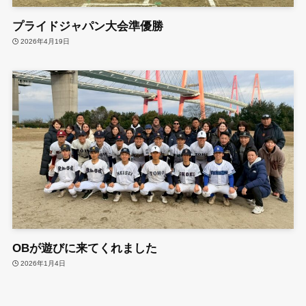
プライドジャパン大会準優勝
2026年4月19日
OBが遊びに来てくれました
2026年1月4日