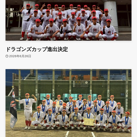
ドラゴンズカップ進出決定
2026年6月26日