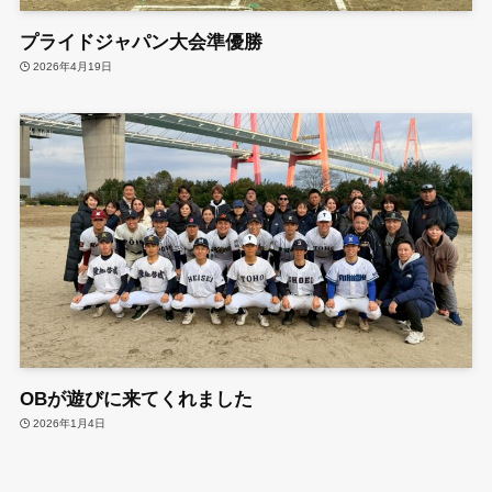
プライドジャパン大会準優勝
2026年4月19日
OBが遊びに来てくれました
2026年1月4日