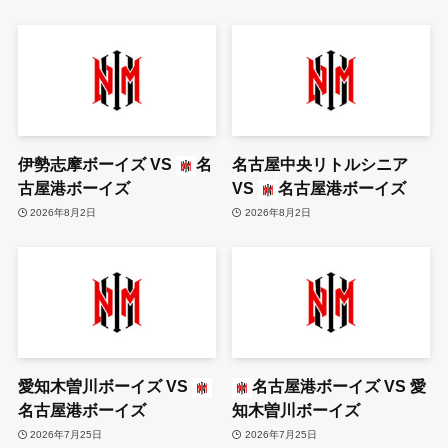
伊勢志摩ボーイズ
VS
名
名古屋中央リトルシニア
古屋港ボーイズ
VS
名古屋港ボーイズ
2026年8月2日
2026年8月2日
愛知木曽川ボーイズ
VS
名古屋港ボーイズ
VS
愛
名古屋港ボーイズ
知木曽川ボーイズ
2026年7月25日
2026年7月25日