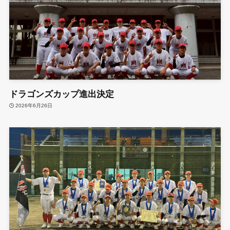
ドラゴンズカップ進出決定
2026年6月26日