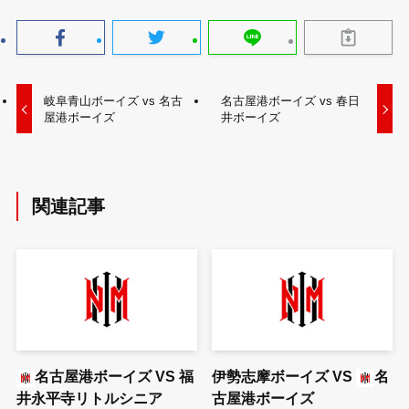
岐阜青山ボーイズ vs 名古
名古屋港ボーイズ vs 春日
屋港ボーイズ
井ボーイズ
関連記事
名古屋港ボーイズ
VS
福
伊勢志摩ボーイズ
VS
名
井永平寺リトルシニア
古屋港ボーイズ