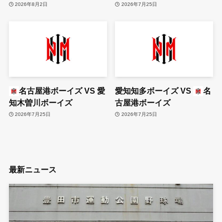
2026年8月2日
2026年7月25日
名古屋港ボーイズ
VS
愛
愛知知多ボーイズ
VS
名
知木曽川ボーイズ
古屋港ボーイズ
2026年7月25日
2026年7月25日
最新ニュース