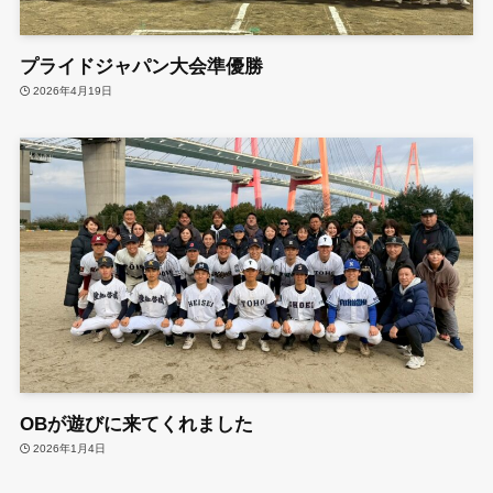
プライドジャパン大会準優勝
2026年4月19日
OBが遊びに来てくれました
2026年1月4日