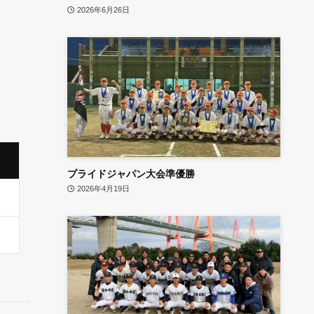
2026年6月26日
プライドジャパン大会準優勝
2026年4月19日