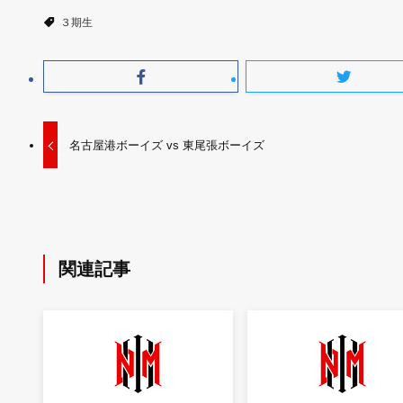
３期生
名古屋港ボーイズ vs 東尾張ボーイズ
関連記事