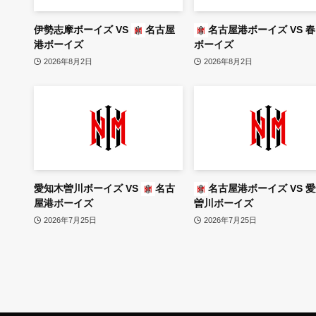
伊勢志摩ボーイズ
VS
名古屋
名古屋港ボーイズ
VS
春
港ボーイズ
ボーイズ
2026年8月2日
2026年8月2日
愛知木曽川ボーイズ
VS
名古
名古屋港ボーイズ
VS
愛
屋港ボーイズ
曽川ボーイズ
2026年7月25日
2026年7月25日