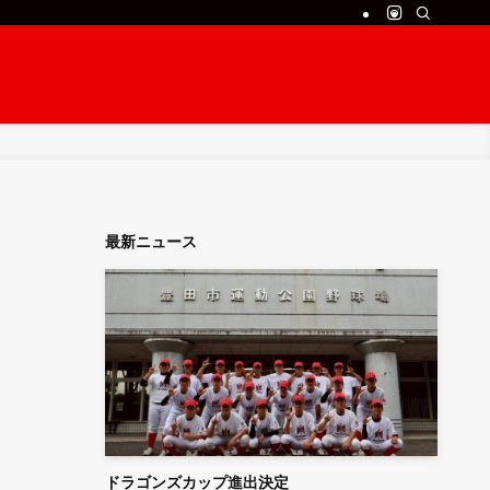
最新ニュース
ドラゴンズカップ進出決定