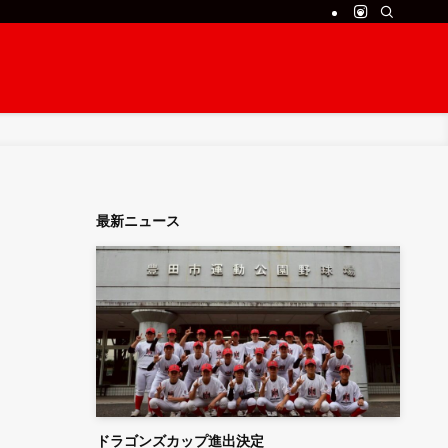
最新ニュース
ドラゴンズカップ進出決定