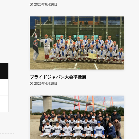
2026年6月26日
プライドジャパン大会準優勝
2026年4月19日