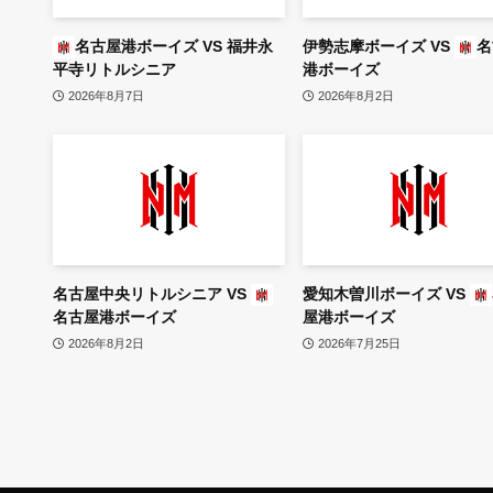
名古屋港ボーイズ
VS
福井永
伊勢志摩ボーイズ
VS
名
平寺リトルシニア
港ボーイズ
2026年8月7日
2026年8月2日
名古屋中央リトルシニア
VS
愛知木曽川ボーイズ
VS
名古屋港ボーイズ
屋港ボーイズ
2026年8月2日
2026年7月25日