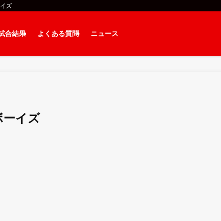
ーイズ
試合結果
よくある質問
ニュース
ボーイズ