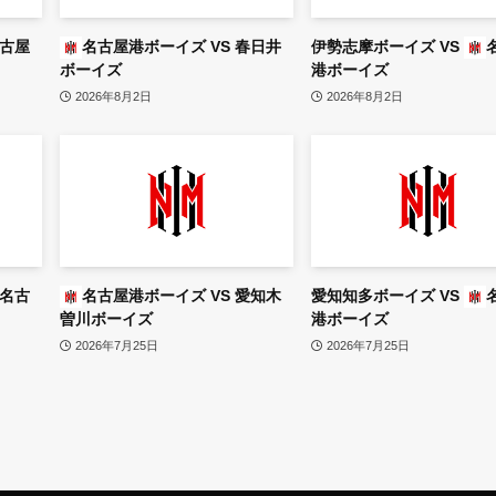
古屋
名古屋港ボーイズ
VS
春日井
伊勢志摩ボーイズ
VS
ボーイズ
港ボーイズ
2026年8月2日
2026年8月2日
名古
名古屋港ボーイズ
VS
愛知木
愛知知多ボーイズ
VS
曽川ボーイズ
港ボーイズ
2026年7月25日
2026年7月25日