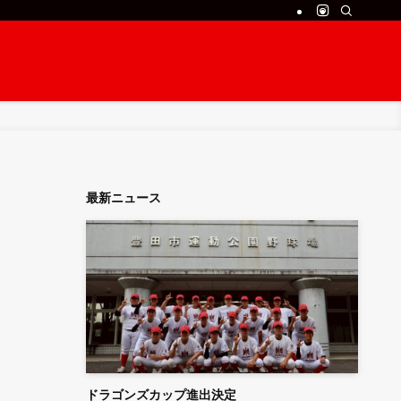
最新ニュース
ドラゴンズカップ進出決定