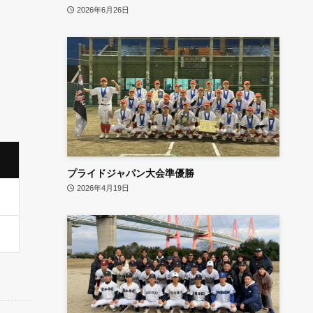
2026年6月26日
プライドジャパン大会準優勝
2026年4月19日