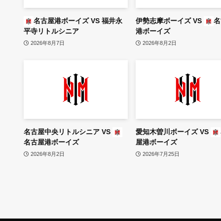
名古屋港ボーイズ
VS
福井永
伊勢志摩ボーイズ
VS
名
平寺リトルシニア
港ボーイズ
2026年8月7日
2026年8月2日
名古屋中央リトルシニア
VS
愛知木曽川ボーイズ
VS
名古屋港ボーイズ
屋港ボーイズ
2026年8月2日
2026年7月25日