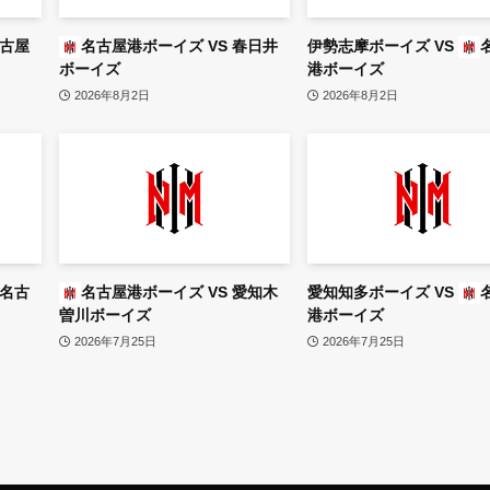
古屋
名古屋港ボーイズ
VS
春日井
伊勢志摩ボーイズ
VS
ボーイズ
港ボーイズ
2026年8月2日
2026年8月2日
名古
名古屋港ボーイズ
VS
愛知木
愛知知多ボーイズ
VS
曽川ボーイズ
港ボーイズ
2026年7月25日
2026年7月25日