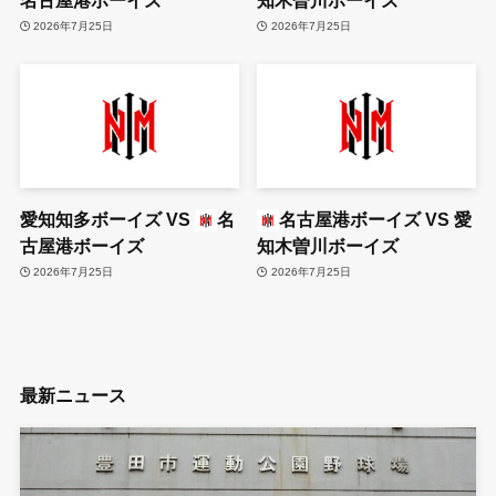
2026年7月25日
2026年7月25日
愛知知多ボーイズ
VS
名
名古屋港ボーイズ
VS
愛
古屋港ボーイズ
知木曽川ボーイズ
2026年7月25日
2026年7月25日
最新ニュース