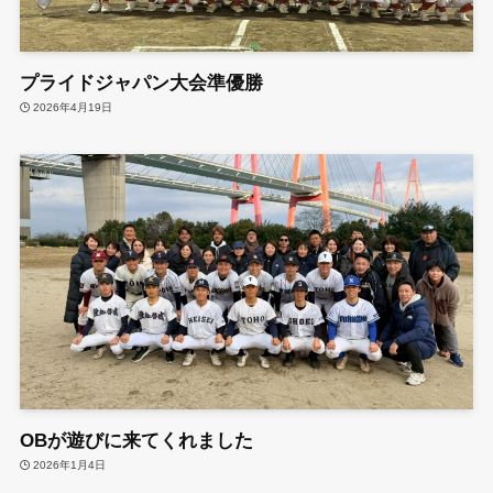
プライドジャパン大会準優勝
2026年4月19日
OBが遊びに来てくれました
2026年1月4日