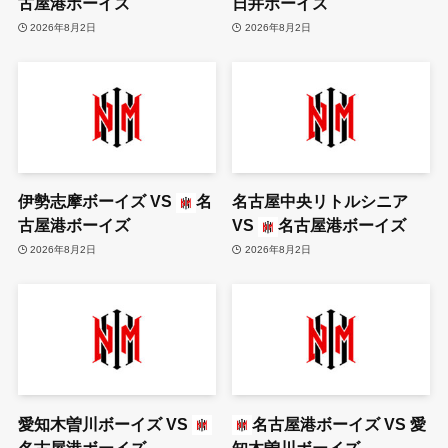
古屋港ボーイズ
日井ボーイズ
2026年8月2日
2026年8月2日
伊勢志摩ボーイズ
VS
名
名古屋中央リトルシニア
古屋港ボーイズ
VS
名古屋港ボーイズ
2026年8月2日
2026年8月2日
愛知木曽川ボーイズ
VS
名古屋港ボーイズ
VS
愛
名古屋港ボーイズ
知木曽川ボーイズ