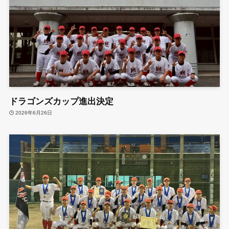
ドラゴンズカップ進出決定
2026年6月26日