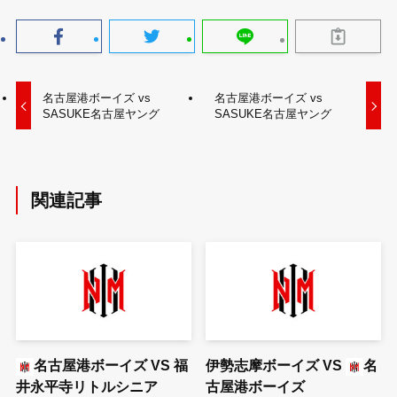
名古屋港ボーイズ vs
名古屋港ボーイズ vs
SASUKE名古屋ヤング
SASUKE名古屋ヤング
関連記事
名古屋港ボーイズ
VS
福
伊勢志摩ボーイズ
VS
名
井永平寺リトルシニア
古屋港ボーイズ