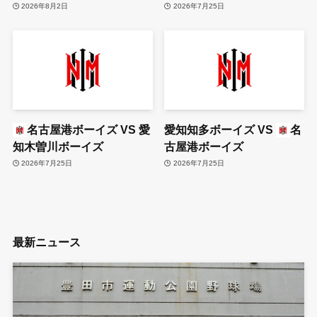
2026年8月2日
2026年7月25日
名古屋港ボーイズ
VS
愛
愛知知多ボーイズ
VS
名
知木曽川ボーイズ
古屋港ボーイズ
2026年7月25日
2026年7月25日
最新ニュース