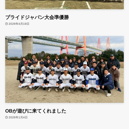
プライドジャパン大会準優勝
2026年4月19日
OBが遊びに来てくれました
2026年1月4日