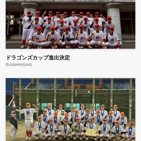
ドラゴンズカップ進出決定
2026年6月26日