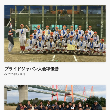
プライドジャパン大会準優勝
2026年4月19日