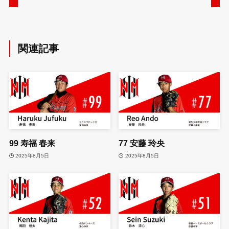
関連記事
99
寿福 春来
77
安藤 玲央
2025年8月5日
2025年8月5日