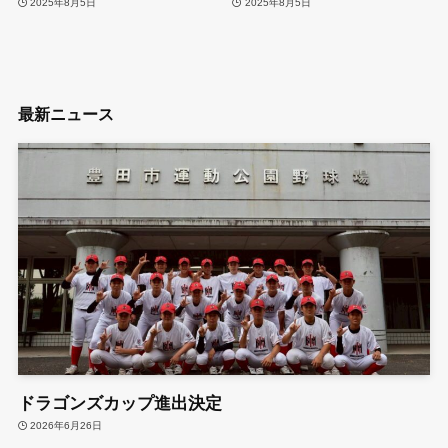
2025年8月5日
2025年8月5日
最新ニュース
ドラゴンズカップ進出決定
2026年6月26日