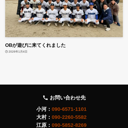
OBが遊びに来てくれました
2026年1月4日
お問い合わせ先
小河：
090-6571-1101
大村：
090-2260-5582
江原：
090-5852-8269